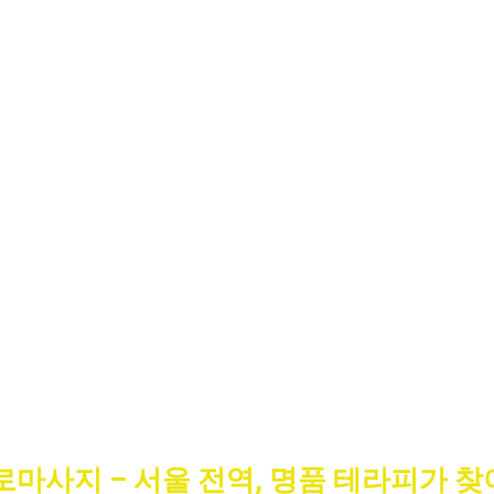
로마사지 – 서울 전역, 명품 테라피가 