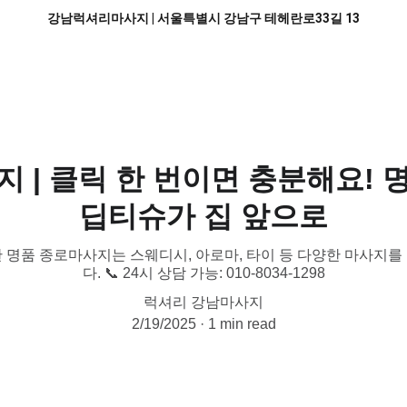
강남럭셔리마사지 | 서울특별시 강남구 테헤란로33길 13
 | 클릭 한 번이면 충분해요! 
딥티슈가 집 앞으로
 명품 종로마사지는 스웨디시, 아로마, 타이 등 다양한 마사지
다. 📞 24시 상담 가능: 010-8034-1298
럭셔리 강남마사지
2/19/2025
1 min read